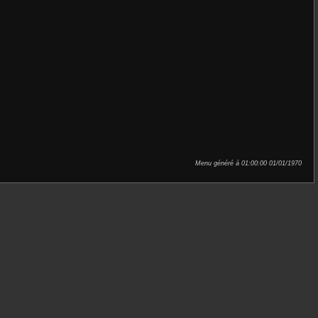
Menu généré á 01:00:00 01/01/1970