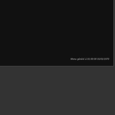
Menu généré á 01:00:00 01/01/1970