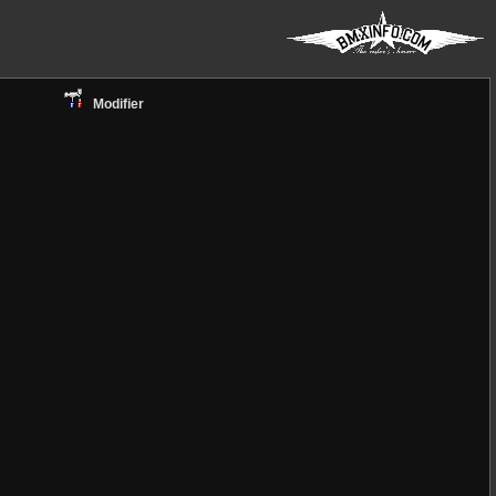
Modifier