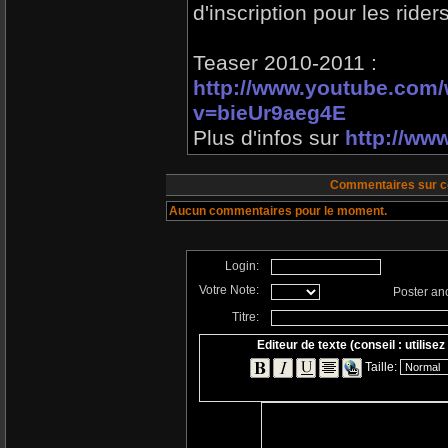
d'inscription pour les riders
Teaser 2010-2011 :
http://www.youtube.com
v=bieUr9aeg4E
Plus d'infos sur
http://www
Commentaires sur c
Aucun commentaires pour le moment.
Login:
Votre Note:
Poster a
Titre:
Editeur de texte (conseil : utilisez
Taille: